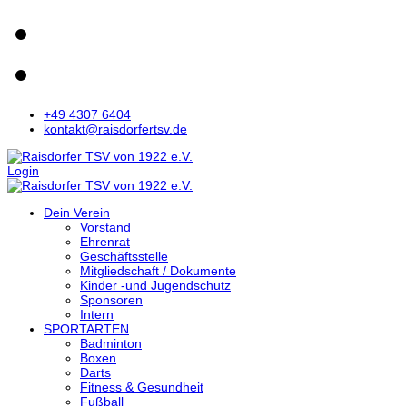
+49 4307 6404
kontakt@raisdorfertsv.de
Login
Dein Verein
Vorstand
Ehrenrat
Geschäftsstelle
Mitgliedschaft / Dokumente
Kinder -und Jugendschutz
Sponsoren
Intern
SPORTARTEN
Badminton
Boxen
Darts
Fitness & Gesundheit
Fußball