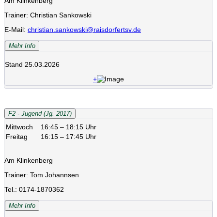
Am Klinkenberg
Trainer: Christian Sankowski
E-Mail:
christian.sankowski@raisdorfertsv.de
Mehr Info
Stand 25.03.2026
+
F2 - Jugend (Jg. 2017)
Mittwoch
16:45 – 18:15 Uhr
Freitag
16:15 – 17:45 Uhr
Am Klinkenberg
Trainer: Tom Johannsen
Tel.: 0174-1870362
Mehr Info