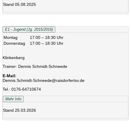
Stand 05.08.2025
E1 - Jugend (Jg. 2015/2016)
Montag
17:00 – 18:30 Uhr
Donnerstag
17:00 – 18:30 Uhr
Klinkenberg
Trainer: Dennis Schmidt-Schneede
E-Mail:
Dennis.Schmidt-Schneede@raisdorfertsv.de
Tel.: 0176-64710674
Mehr Info
Stand 25.03.2026