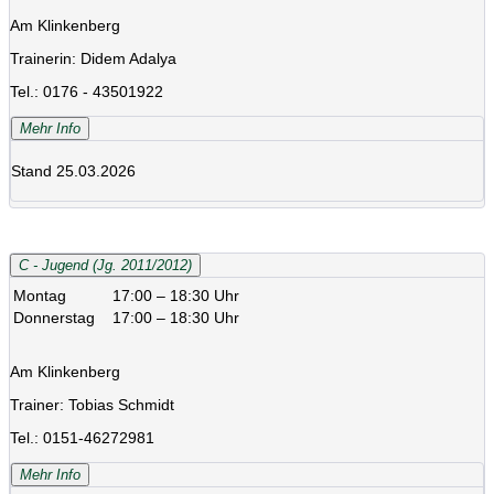
Am Klinkenberg
Trainerin: Didem Adalya
Tel.: 0176 - 43501922
Mehr Info
Stand 25.03.2026
C - Jugend (Jg. 2011/2012)
Montag
17:00 – 18:30 Uhr
Donnerstag
17:00 – 18:30 Uhr
Am Klinkenberg
Trainer: Tobias Schmidt
Tel.: 0151-46272981
Mehr Info