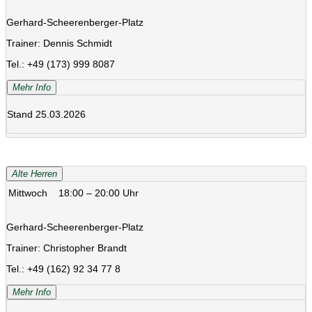
Gerhard-Scheerenberger-Platz
Trainer:
Dennis Schmidt
Tel.: +49 (173) 999 8087
Mehr Info
Stand 25.03.2026
Alte Herren
Mittwoch
18:00 – 20:00 Uhr
Gerhard-Scheerenberger-Platz
Trainer: Christopher Brandt
Tel.: +49 (162) 92 34 77 8
Mehr Info