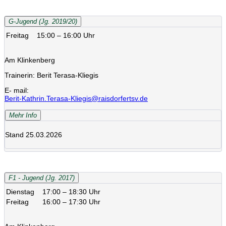
G-Jugend (Jg. 2019/20)
Freitag
15:00 – 16:00 Uhr
Am Klinkenberg
Trainerin: Berit Terasa-Kliegis
E- mail:
Berit-Kathrin.Terasa-Kliegis@raisdorfertsv.de
Mehr Info
Stand 25.03.2026
F1 - Jugend (Jg. 2017)
Dienstag
17:00 – 18:30 Uhr
Freitag
16:00 – 17:30 Uhr