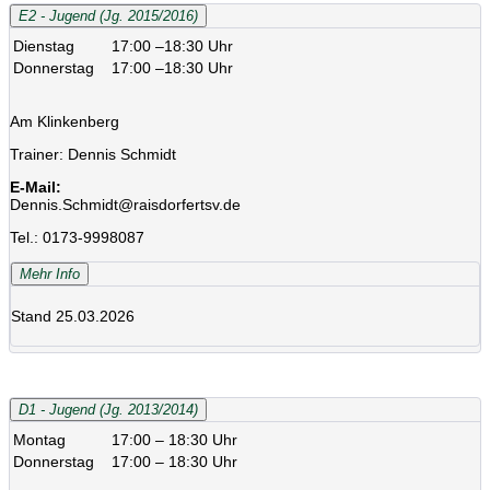
E2 - Jugend (Jg. 2015/2016)
Dienstag
17:00 –18:30 Uhr
Donnerstag
17:00 –18:30 Uhr
Am Klinkenberg
Trainer: Dennis Schmidt
E-Mail:
Dennis.Schmidt@raisdorfertsv.de
Tel.: 0173-9998087
Mehr Info
Stand 25.03.2026
D1 - Jugend (Jg. 2013/2014)
Montag
17:00 – 18:30 Uhr
Donnerstag
17:00 – 18:30 Uhr