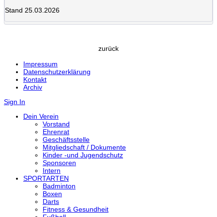
Stand 25.03.2026
zurück
Impressum
Datenschutzerklärung
Kontakt
Archiv
Sign In
Dein Verein
Vorstand
Ehrenrat
Geschäftsstelle
Mitgliedschaft / Dokumente
Kinder -und Jugendschutz
Sponsoren
Intern
SPORTARTEN
Badminton
Boxen
Darts
Fitness & Gesundheit