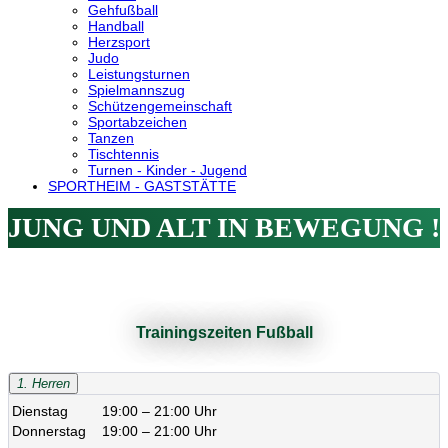
Gehfußball
Handball
Herzsport
Judo
Leistungsturnen
Spielmannszug
Schützengemeinschaft
Sportabzeichen
Tanzen
Tischtennis
Turnen - Kinder - Jugend
SPORTHEIM - GASTSTÄTTE
JUNG UND ALT IN BEWEGUNG !
Trainingszeiten Fußball
1. Herren
Dienstag
19:00 – 21:00 Uhr
Donnerstag
19:00 – 21:00 Uhr