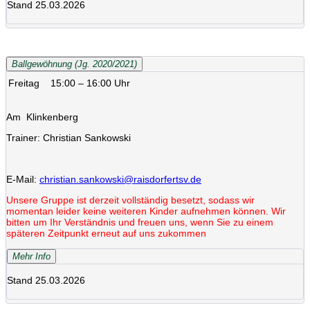
Stand 25.03.2026
Ballgewöhnung (Jg. 2020/2021)
Freitag
15:00 – 16:00 Uhr
Am Klinkenberg
Trainer: Christian Sankowski
E-Mail:
christian.sankowski@raisdorfertsv.de
Unsere Gruppe ist derzeit vollständig besetzt, sodass wir
momentan leider keine weiteren Kinder aufnehmen können. Wir
bitten um Ihr Verständnis und freuen uns, wenn Sie zu einem
späteren Zeitpunkt erneut auf uns zukommen
Mehr Info
Stand 25.03.2026