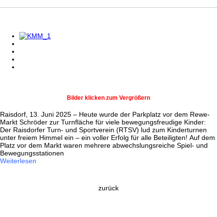
Bilder klicken zum Vergrößern
Raisdorf, 13. Juni 2025 – Heute wurde der Parkplatz vor dem Rewe-
Markt Schröder zur Turnfläche für viele bewegungsfreudige Kinder:
Der Raisdorfer Turn- und Sportverein (RTSV) lud zum Kinderturnen
unter freiem Himmel ein – ein voller Erfolg für alle Beteiligten! Auf dem
Platz vor dem Markt waren mehrere abwechslungsreiche Spiel- und
Bewegungsstationen
Weiterlesen
zurück