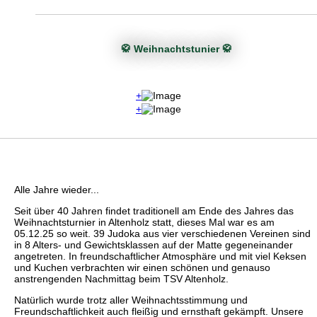
🥋 Weihnachtstunier 🥋
+
+
Alle Jahre wieder...
Seit über 40 Jahren findet traditionell am Ende des Jahres das
Weihnachtsturnier in Altenholz statt, dieses Mal war es am
05.12.25 so weit. 39 Judoka aus vier verschiedenen Vereinen sind
in 8 Alters- und Gewichtsklassen auf der Matte gegeneinander
angetreten. In freundschaftlicher Atmosphäre und mit viel Keksen
und Kuchen verbrachten wir einen schönen und genauso
anstrengenden Nachmittag beim TSV Altenholz.
Natürlich wurde trotz aller Weihnachtsstimmung und
Freundschaftlichkeit auch fleißig und ernsthaft gekämpft. Unsere