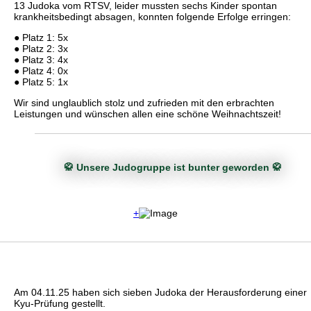
13 Judoka vom RTSV, leider mussten sechs Kinder spontan
krankheitsbedingt absagen, konnten folgende Erfolge erringen:
● Platz 1: 5x
● Platz 2: 3x
● Platz 3: 4x
● Platz 4: 0x
● Platz 5: 1x
Wir sind unglaublich stolz und zufrieden mit den erbrachten
Leistungen und wünschen allen eine schöne Weihnachtszeit!
🥋 Unsere Judogruppe ist bunter geworden 🥋
+
Am 04.11.25 haben sich sieben Judoka der Herausforderung einer
Kyu-Prüfung gestellt.