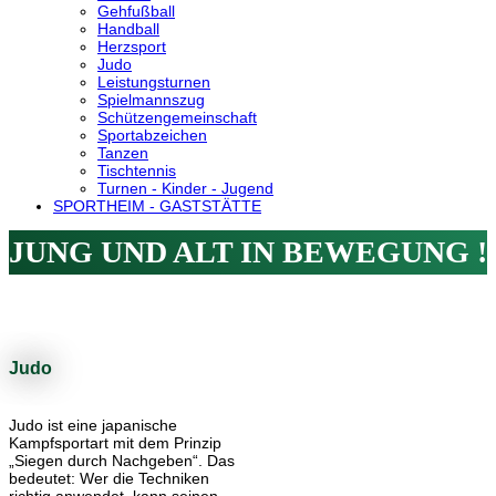
Gehfußball
Handball
Herzsport
Judo
Leistungsturnen
Spielmannszug
Schützengemeinschaft
Sportabzeichen
Tanzen
Tischtennis
Turnen - Kinder - Jugend
SPORTHEIM - GASTSTÄTTE
JUNG UND ALT IN BEWEGUNG !
Judo
Judo ist eine japanische
Kampfsportart mit dem Prinzip
„Siegen durch Nachgeben“. Das
bedeutet: Wer die Techniken