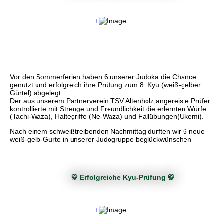
+
Vor den Sommerferien haben 6 unserer Judoka die Chance
genutzt und erfolgreich ihre Prüfung zum 8. Kyu (weiß-gelber
Gürtel) abgelegt.
Der aus unserem Partnerverein TSV Altenholz angereiste Prüfer
kontrollierte mit Strenge und Freundlichkeit die erlernten Würfe
(Tachi-Waza), Haltegriffe (Ne-Waza) und Fallübungen(Ukemi).
Nach einem schweißtreibenden Nachmittag durften wir 6 neue
weiß-gelb-Gurte in unserer Judogruppe beglückwünschen
🥋 Erfolgreiche Kyu-Prüfung 🥋
+